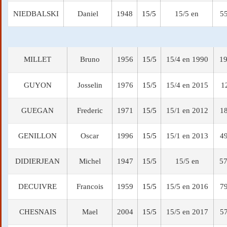
NIEDBALSKI
Daniel
1948
15/5
15/5 en
55
MILLET
Bruno
1956
15/5
15/4 en 1990
19
GUYON
Josselin
1976
15/5
15/4 en 2015
1
GUEGAN
Frederic
1971
15/5
15/1 en 2012
18
GENILLON
Oscar
1996
15/5
15/1 en 2013
49
DIDIERJEAN
Michel
1947
15/5
15/5 en
57
DECUIVRE
Francois
1959
15/5
15/5 en 2016
79
CHESNAIS
Mael
2004
15/5
15/5 en 2017
57