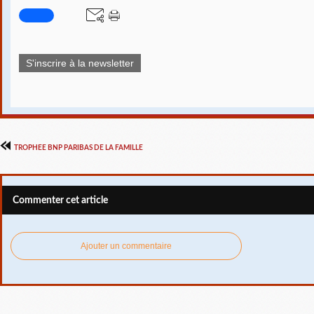
S'inscrire à la newsletter
TROPHEE BNP PARIBAS DE LA FAMILLE
Commenter cet article
Ajouter un commentaire