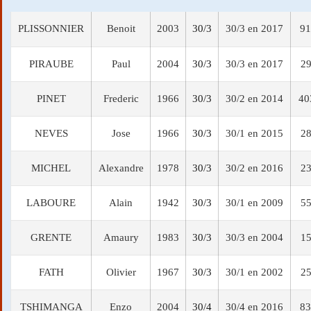
PLISSONNIER
Benoit
2003
30/3
30/3 en 2017
91
PIRAUBE
Paul
2004
30/3
30/3 en 2017
29
PINET
Frederic
1966
30/3
30/2 en 2014
40
NEVES
Jose
1966
30/3
30/1 en 2015
28
MICHEL
Alexandre
1978
30/3
30/2 en 2016
23
LABOURE
Alain
1942
30/3
30/1 en 2009
55
GRENTE
Amaury
1983
30/3
30/3 en 2004
15
FATH
Olivier
1967
30/3
30/1 en 2002
25
TSHIMANGA
Enzo
2004
30/4
30/4 en 2016
83