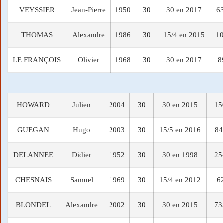
VEYSSIER
Jean-Pierre
1950
30
30 en 2017
6
THOMAS
Alexandre
1986
30
15/4 en 2015
10
LE FRANÇOIS
Olivier
1968
30
30 en 2017
8
HOWARD
Julien
2004
30
30 en 2015
15
GUEGAN
Hugo
2003
30
15/5 en 2016
84
DELANNEE
Didier
1952
30
30 en 1998
25
CHESNAIS
Samuel
1969
30
15/4 en 2012
6
BLONDEL
Alexandre
2002
30
30 en 2015
73