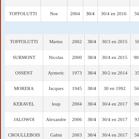
TOFFOLUTTI
Noe
2004
30/4
30/4 en 2016
56
TOFFOLUTTI
Marius
2002
30/4
30/3 en 2015
5
SURMONT
Nicolas
2000
30/4
30/4 en 2015
98
OSSENT
Aymeric
1973
30/4
30/2 en 2014
35
MORERA
Jacques
1945
30/4
30 en 1992
56
KERAVEL
loup
2004
30/4
30/4 en 2017
96
JALOWOI
Alexandre
2006
30/4
30/4 en 2017
93
CROULLEBOIS
Gabin
2003
30/4
30/4 en 2017
56