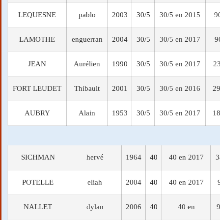
LEQUESNE
pablo
2003
30/5
30/5 en 2015
9
LAMOTHE
enguerran
2004
30/5
30/5 en 2017
9
JEAN
Aurélien
1990
30/5
30/5 en 2017
23
FORT LEUDET
Thibault
2001
30/5
30/5 en 2016
29
AUBRY
Alain
1953
30/5
30/5 en 2017
18
SICHMAN
hervé
1964
40
40 en 2017
3
POTELLE
eliah
2004
40
40 en 2017
NALLET
dylan
2006
40
40 en
9