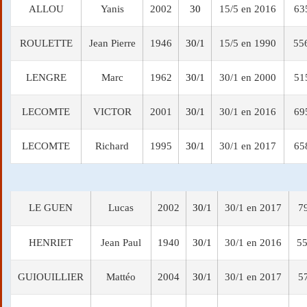
ALLOU
Yanis
2002
30
15/5 en 2016
63
ROULETTE
Jean Pierre
1946
30/1
15/5 en 1990
55
LENGRE
Marc
1962
30/1
30/1 en 2000
51
LECOMTE
VICTOR
2001
30/1
30/1 en 2016
69
LECOMTE
Richard
1995
30/1
30/1 en 2017
65
LE GUEN
Lucas
2002
30/1
30/1 en 2017
7
HENRIET
Jean Paul
1940
30/1
30/1 en 2016
55
GUIOUILLIER
Mattéo
2004
30/1
30/1 en 2017
5