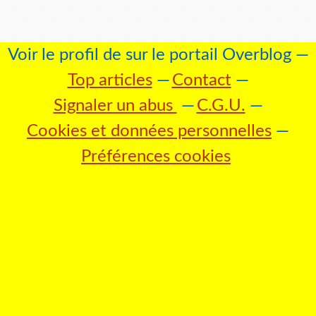
Voir le profil de
sur le portail Overblog
Top articles
Contact
Signaler un abus
C.G.U.
Cookies et données personnelles
Préférences cookies