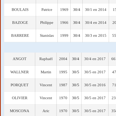
BOULAIS
Patrice
1969
30/4
30/1 en 2014
1
BAZOGE
Philippe
1966
30/4
30/4 en 2014
20
BARRERE
Stanislas
1999
30/4
30/3 en 2015
55
ANGOT
Raphaël
2004
30/4
30/4 en 2017
66
WALLNER
Martin
1995
30/5
30/5 en 2017
47
PORQUET
Vincent
1987
30/5
30/5 en 2016
71
OLIVIER
Vincent
1970
30/5
30/5 en 2017
23
MOSCONA
Aric
1970
30/5
30/5 en 2017
35