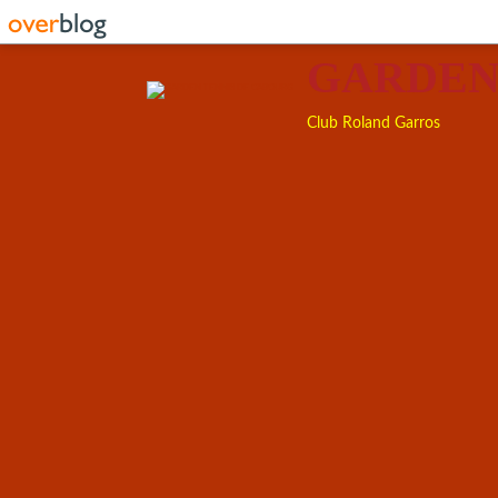
GARDEN
Club Roland Garros