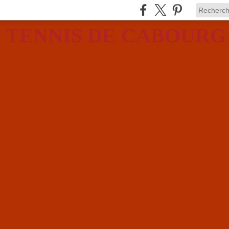
 TENNIS DE CABOURG