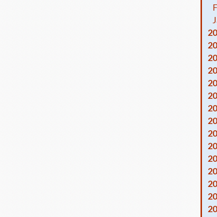
F
J
2
2
2
2
2
2
2
2
2
2
2
2
2
2
2