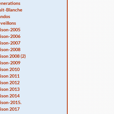
nerations
it-Blanche
andos
veillons
ison-2005
ison-2006
ison-2007
ison-2008
ison 2008 (2)
ison-2009
ison 2010
ison 2011
ison 2012
ison 2013
ison 2014
ison-2015.
ison 2017