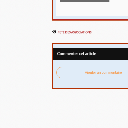
FETE DES ASSOCIATIONS
Commenter cet article
Ajouter un commentaire