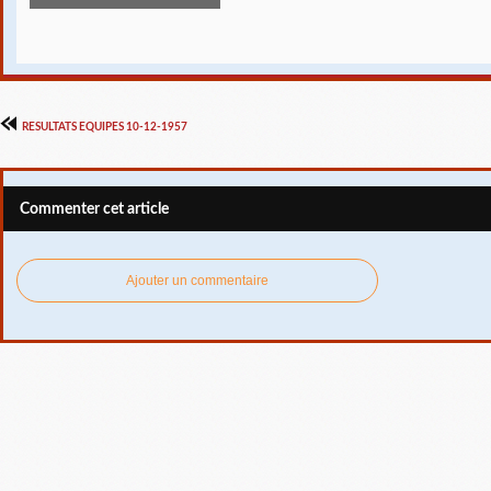
RESULTATS EQUIPES 10-12-1957
Commenter cet article
Ajouter un commentaire