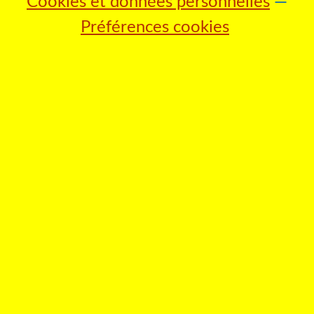
Cookies et données personnelles
Préférences cookies