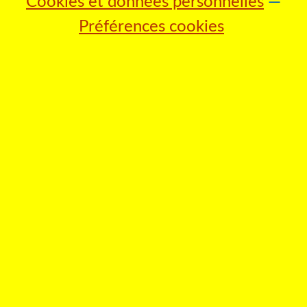
Cookies et données personnelles
Préférences cookies