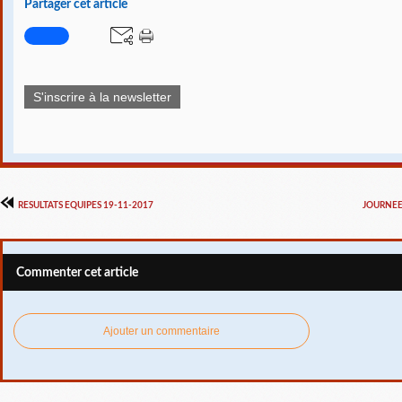
Partager cet article
S'inscrire à la newsletter
RESULTATS EQUIPES 19-11-2017
JOURNEE
Commenter cet article
Ajouter un commentaire