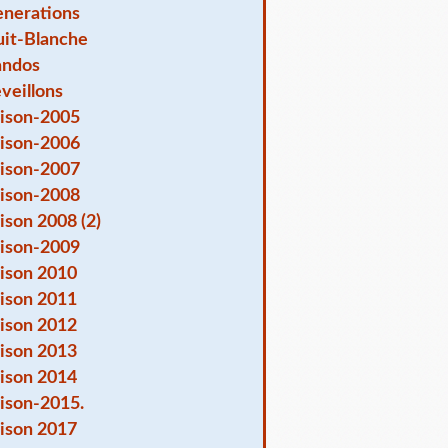
nerations
it-Blanche
andos
veillons
ison-2005
ison-2006
ison-2007
ison-2008
ison 2008 (2)
ison-2009
ison 2010
ison 2011
ison 2012
ison 2013
ison 2014
ison-2015.
ison 2017