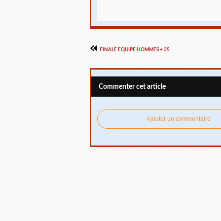
FINALE EQUIPE HOMMES + 35
Commenter cet article
Ajouter un commentaire