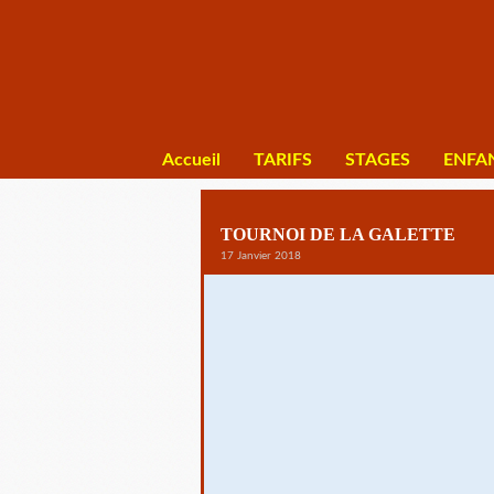
Accueil
TARIFS
STAGES
ENFA
TOURNOI DE LA GALETTE
17 Janvier 2018