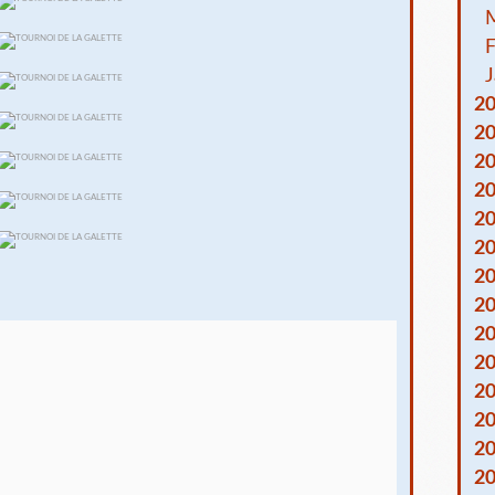
F
J
2
2
2
2
2
2
2
2
2
2
2
2
2
2