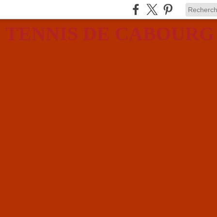
 TENNIS DE CABOURG