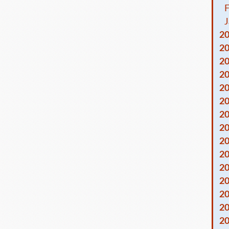
F
J
2
2
2
2
2
2
2
2
2
2
2
2
2
2
2