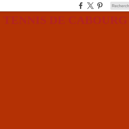
 TENNIS DE CABOURG