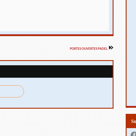
PORTES OUVERTES PADEL
S