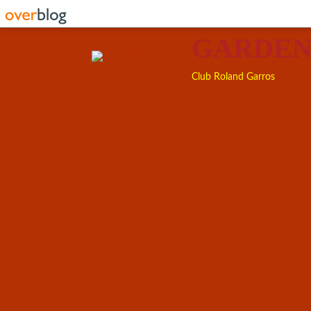
GARDEN
Club Roland Garros