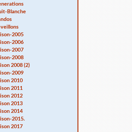
nerations
it-Blanche
andos
veillons
ison-2005
ison-2006
ison-2007
ison-2008
ison 2008 (2)
ison-2009
ison 2010
ison 2011
ison 2012
ison 2013
ison 2014
ison-2015.
ison 2017