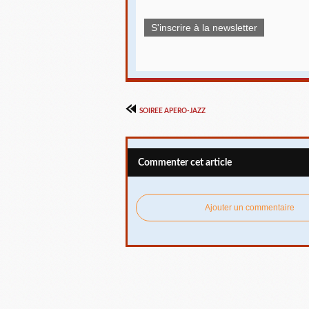
S'inscrire à la newsletter
SOIREE APERO-JAZZ
Commenter cet article
Ajouter un commentaire