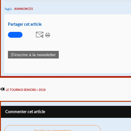
Tag(s) :
#ANNONCES
Partager cet article
S'inscrire à la newsletter
LE TOURNOI SENIORS + 2018
Commenter cet article
Ajouter un commentaire