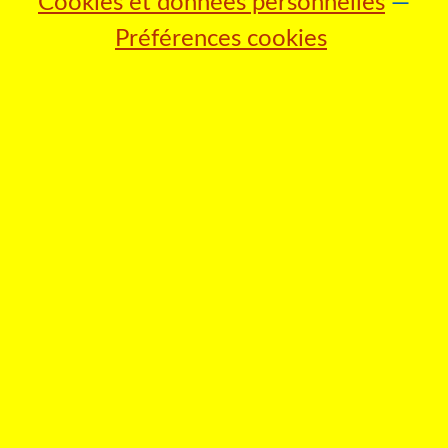
Cookies et données personnelles
Préférences cookies