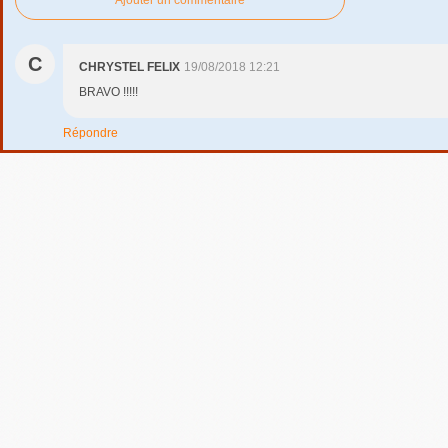
C
CHRYSTEL FELIX
19/08/2018 12:21
BRAVO !!!!!
Répondre