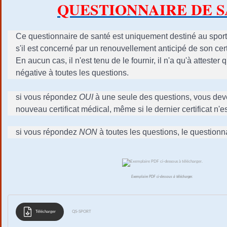
QUESTIONNAIRE DE 
Ce questionnaire de santé est uniquement destiné au sportif
s'il est concerné par un renouvellement anticipé de son cert
En aucun cas, il n'est tenu de le fournir, il n'a qu'à attester 
négative à toutes les questions.
si vous répondez
OUI
à une seule des questions, vous deve
nouveau certificat médical, même si le dernier certificat n'e
si vous répondez
NON
à toutes les questions, le questionna
Exemplaire PDF ci-dessous à télécharger.
Télécharger
QS-SPORT