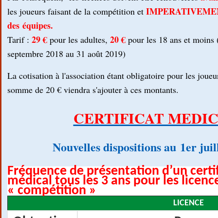
IMPERATIVEMENT
les joueurs faisant de la compétition et
des
équipes.
29 €
20 €
Tarif :
pour les adultes,
pour les 18 ans et moins 
septembre 2018 au 31 août 2019)
La cotisation à l'association étant obligatoire pour les joueu
somme de 20 € viendra s'ajouter à ces montants.
CERTIFICAT MEDI
Nouvelles dispositions au 1er jui
Fréquence de présentation d’un certi
médical
tous les 3 ans pour les licenc
« compétition »
LICENCE