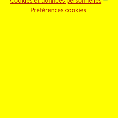
Cookies et données personnelles
Préférences cookies