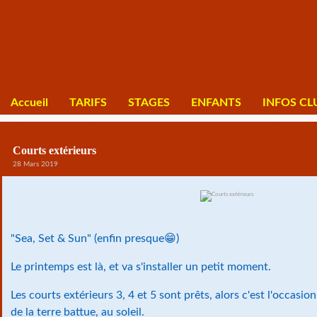
Accueil
TARIFS
STAGES
ENFANTS
INFOS CL
Courts extérieurs
28 Mars 2019
"Sea, Set & Sun" (enfin presque
😁
)
Le printemps est là, et va s'installer un petit moment.
Les courts extérieurs 3, 4 et 5 sont prêts, alors c'est l'occasion
de la terre battue, au soleil.