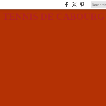
 TENNIS DE CABOURG