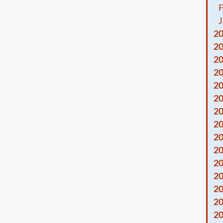
F
J
2
2
2
2
2
2
2
2
2
2
2
2
2
2
2