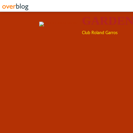
GARDEN
Club Roland Garros