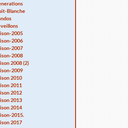
nerations
it-Blanche
andos
veillons
ison-2005
ison-2006
ison-2007
ison-2008
ison 2008 (2)
ison-2009
ison 2010
ison 2011
ison 2012
ison 2013
ison 2014
ison-2015.
ison 2017