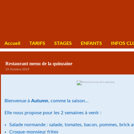
Accueil
TARIFS
STAGES
ENFANTS
INFOS CL
Restaurant menu de la quinzaine
19 Octobre 2019
Bienvenue à
Autumn
, comme la saison...
Elle nous propose pour les 2 semaines à venir :
Salade normande : salade, tomates, bacon, pommes, brick
Croque-monsieur frites