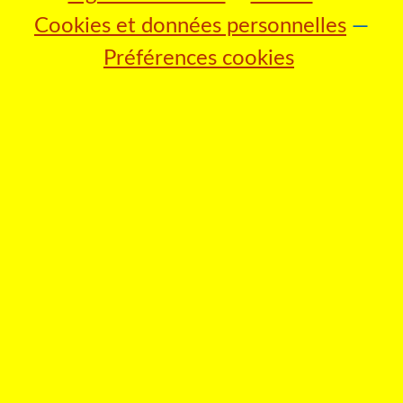
Cookies et données personnelles
Préférences cookies