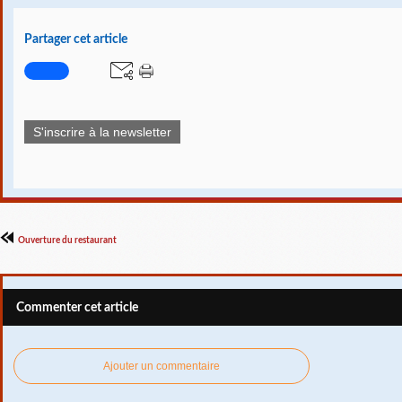
Partager cet article
S'inscrire à la newsletter
Ouverture du restaurant
Commenter cet article
Ajouter un commentaire