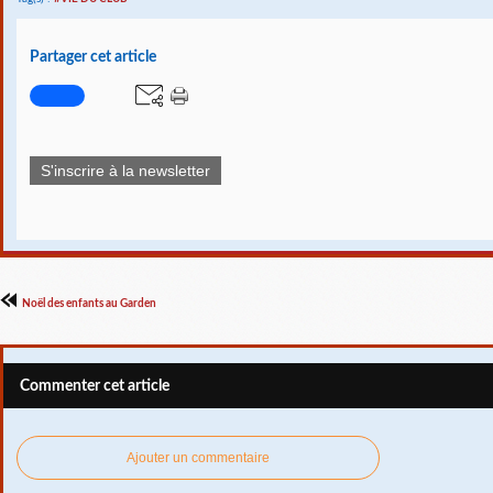
Partager cet article
S'inscrire à la newsletter
Noël des enfants au Garden
Commenter cet article
Ajouter un commentaire