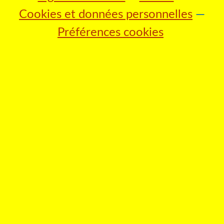
Cookies et données personnelles
Préférences cookies