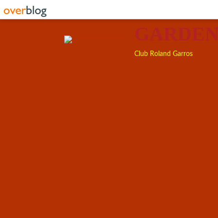
GARDEN
Club Roland Garros