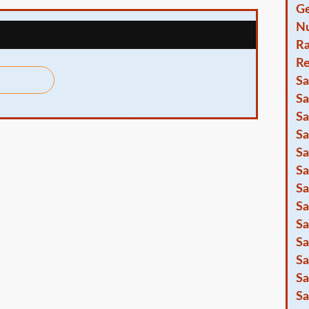
Ge
Nu
R
Re
Sa
Sa
Sa
Sa
Sa
Sa
Sa
Sa
Sa
Sa
Sa
Sa
Sa