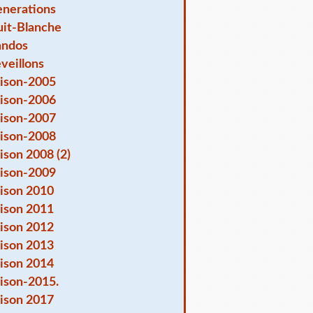
nerations
it-Blanche
andos
veillons
ison-2005
ison-2006
ison-2007
ison-2008
ison 2008 (2)
ison-2009
ison 2010
ison 2011
ison 2012
ison 2013
ison 2014
ison-2015.
ison 2017