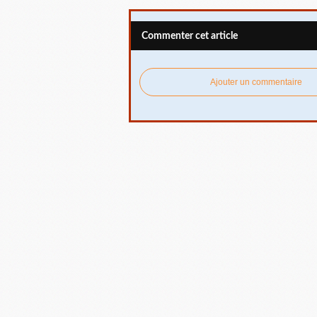
Commenter cet article
Ajouter un commentaire