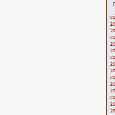
F
J
2
2
2
2
2
2
2
2
2
2
2
2
2
2
2