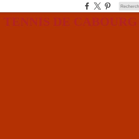
 TENNIS DE CABOURG