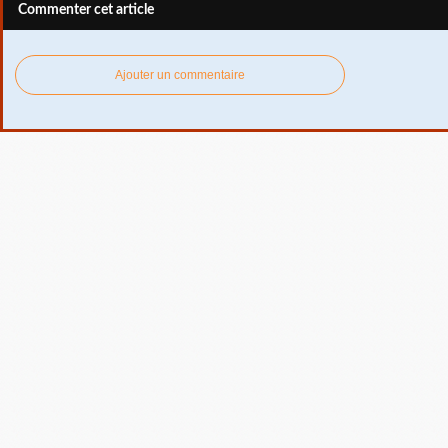
Commenter cet article
Ajouter un commentaire