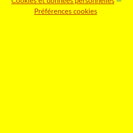
Cookies et données personnelles
Préférences cookies