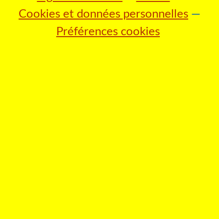
Cookies et données personnelles
Préférences cookies