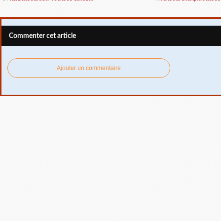
Commenter cet article
Ajouter un commentaire