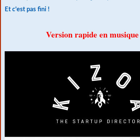
Et c'est pas fini !
Version rapide en musiqu