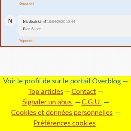
Répondre
N
Niedbalski mf
19/04/2020 18:44
Bien Super
Répondre
Voir le profil de
sur le portail Overblog
Top articles
Contact
Signaler un abus
C.G.U.
Cookies et données personnelles
Préférences cookies