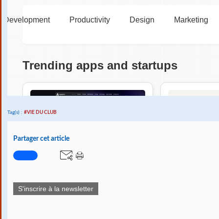
Tag(s) :
#VIE DU CLUB
Partager cet article
S'inscrire à la newsletter