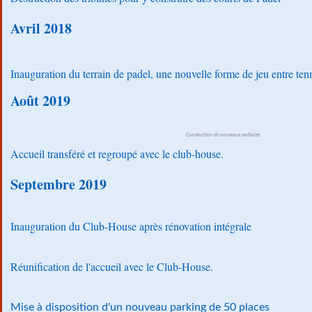
Avril 2018
Inauguration du terrain de padel, une nouvelle forme de jeu entre tenn
Août 2019
Construction de nouveaux vestiaires
Accueil transféré et regroupé avec le club-house.
Septembre 2019
Inauguration du Club-House après rénovation intégrale
Réunification de l'accueil avec le Club-House.
Mise à disposition d'un nouveau parking de 50 places