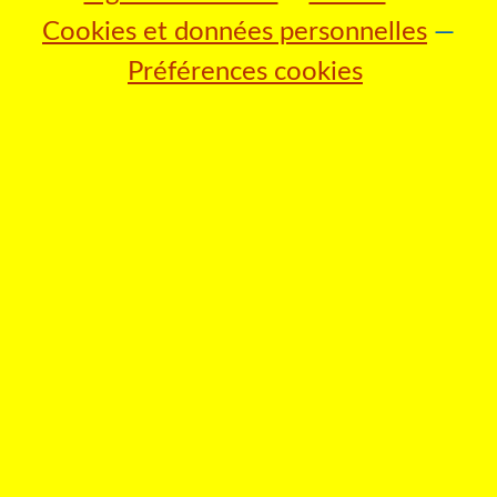
Cookies et données personnelles
Préférences cookies