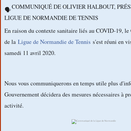
COMMUNIQUÉ DE OLIVIER HALBOUT, PRÉS
🗣
LIGUE DE NORMANDIE DE TENNIS
En raison du contexte sanitaire liés au COVID-19, le
de la
Ligue de Normandie de Tennis
s'est réuni en v
samedi 11 avril 2020.
Nous vous communiquerons en temps utile plus d'inf
Gouvernement décidera des mesures nécessaires à pr
activité.