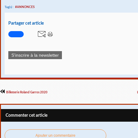
Tag(s) :
#ANNONCES
Partager cet article
S'inscrire à la newsletter
Billetterie Roland Garros 2020
Commenter cet article
Ajouter un commentaire