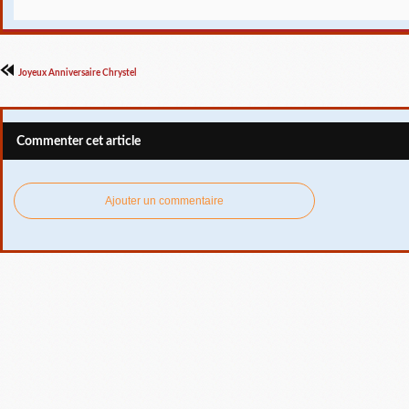
Joyeux Anniversaire Chrystel
Commenter cet article
Ajouter un commentaire