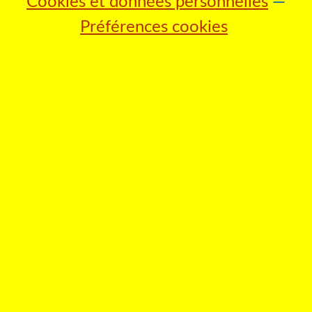
Cookies et données personnelles
Préférences cookies