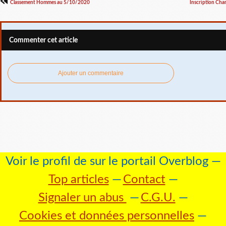
Classement Hommes au 5/10/2020
Inscription Cha
Commenter cet article
Ajouter un commentaire
Voir le profil de
sur le portail Overblog
Top articles
Contact
Signaler un abus
C.G.U.
Cookies et données personnelles