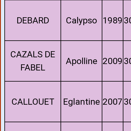
DEBARD
Calypso
1989
3
CAZALS DE
Apolline
2009
3
FABEL
CALLOUET
Eglantine
2007
3