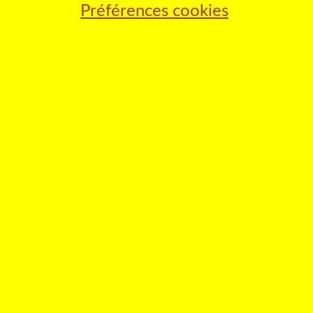
Préférences cookies