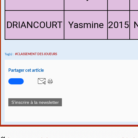
DRIANCOURT
Yasmine
2015
Tag(s) :
#CLASSEMENT DES JOUEURS
Partager cet article
S'inscrire à la newsletter