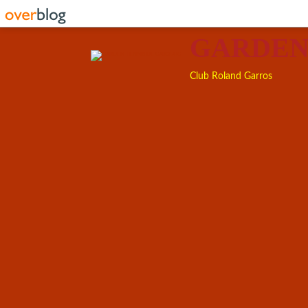
GARDEN
Club Roland Garros