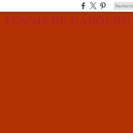
 TENNIS DE CABOURG