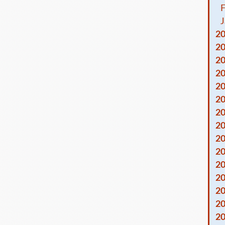
F
J
2
2
2
2
2
2
2
2
2
2
2
2
2
2
2