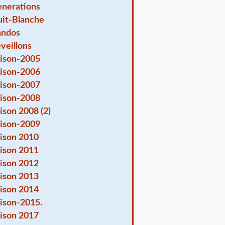
nerations
it-Blanche
andos
veillons
ison-2005
ison-2006
ison-2007
ison-2008
ison 2008 (2)
ison-2009
ison 2010
ison 2011
ison 2012
ison 2013
ison 2014
ison-2015.
ison 2017