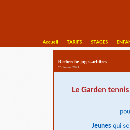
Accueil
TARIFS
STAGES
ENFA
Recherche juges-arbitres
26 Janvier 2021
Le Garden tennis
pou
Jeunes
qui se