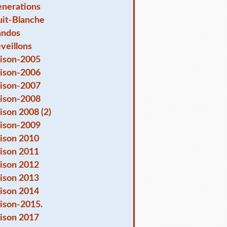
nerations
it-Blanche
andos
veillons
ison-2005
ison-2006
ison-2007
ison-2008
ison 2008 (2)
ison-2009
ison 2010
ison 2011
ison 2012
ison 2013
ison 2014
ison-2015.
ison 2017