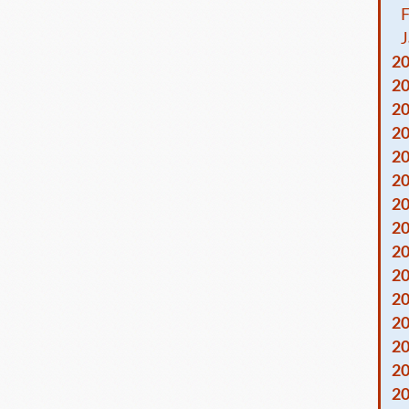
F
J
2
2
2
2
2
2
2
2
2
2
2
2
2
2
2