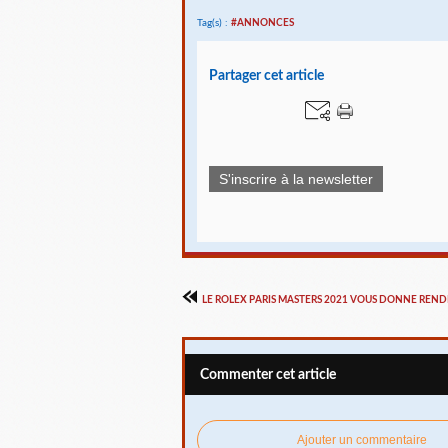
Tag(s) :
#ANNONCES
Partager cet article
S'inscrire à la newsletter
LE ROLEX PARIS MASTERS 2021 VOUS DONNE REND
Commenter cet article
Ajouter un commentaire