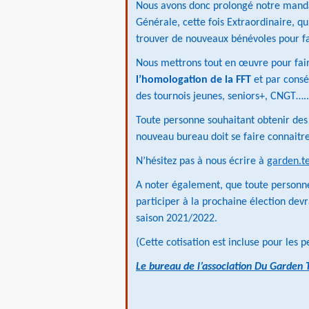
Nous avons donc prolongé notre mand
Générale, cette fois Extraordinaire, qu
trouver de nouveaux bénévoles pour fai
Nous mettrons tout en œuvre pour faire
l’homologation de la FFT
et par consé
des tournois jeunes, seniors+, CNGT…..
Toute personne souhaitant obtenir des 
nouveau bureau doit se faire connaitre
N’hésitez pas à nous écrire à
garden.t
A noter également, que toute personne 
participer à la prochaine élection devr
saison 2021/2022.
(Cette cotisation est incluse pour les
Le bureau de l’association Du Garden 