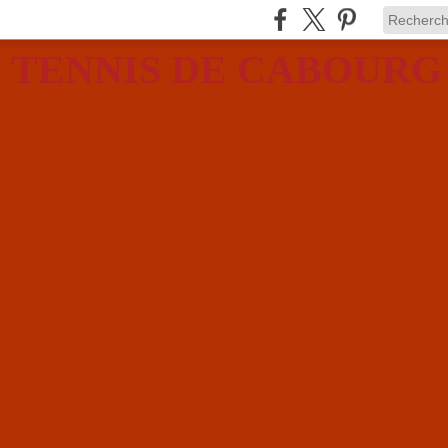
 TENNIS DE CABOURG