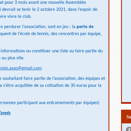
at pour 3 mois avant une nouvelle Assemblée
i devrait se tenir le 2 octobre 2021, dans l’espoir de
re vivre le club.
 perdurer l’association, sont en jeu : la
perte de
quent de l’école de tennis, des rencontres par équipe,
informations ou constituer une liste ou faire partie du
 au plus vite.
ennis.asso@gmail.com
souhaitant faire partie de l’association, des équipes et
a s’être acquittée de sa cotisation de 30 euros pour la
 personnes participant aux entrainements par équipes)
Tennis
S