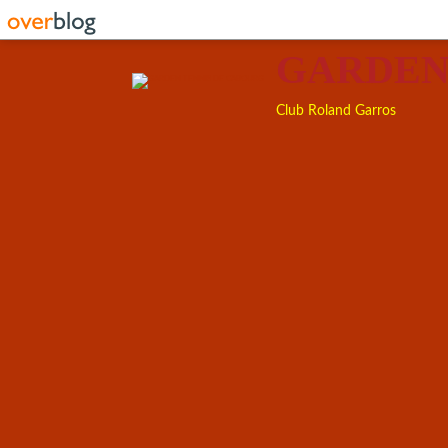
GARDEN
Club Roland Garros