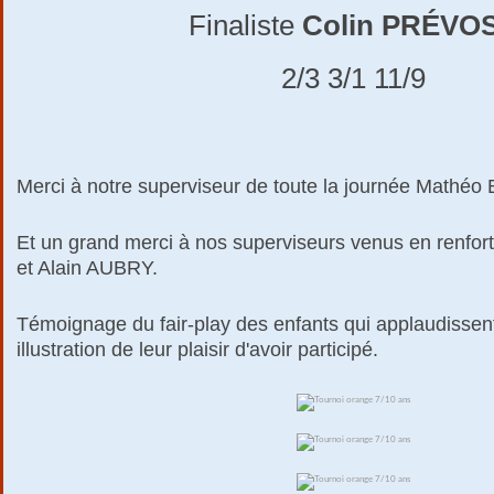
Finaliste
Colin PRÉVO
2/3 3/1 11/9
Merci à notre superviseur de toute la journée Math
Et un grand merci à nos superviseurs venus en renfo
et Alain AUBRY.
Témoignage du fair-play des enfants qui applaudissent
illustration de leur plaisir d'avoir participé.