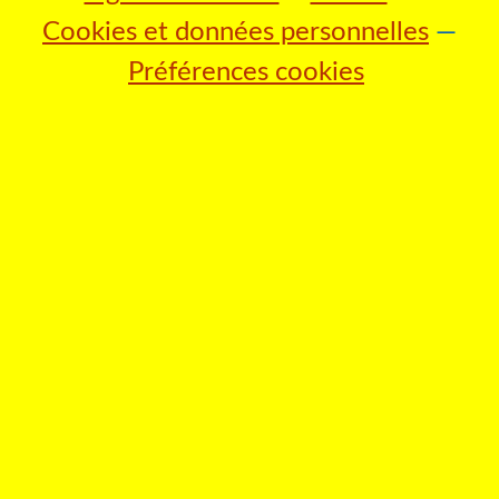
Cookies et données personnelles
Préférences cookies