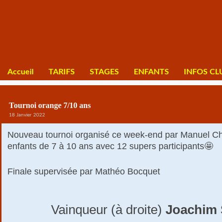
Accueil
TARIFS
STAGES
ENFANTS
INFOS CL
Tournoi orange 7/10 ans
18 Janvier 2022
Nouveau tournoi organisé ce week-end par Manuel Ch
enfants de 7 à 10 ans avec 12 supers participants🤩
Finale supervisée par Mathéo Bocquet
Vainqueur (à droite)
Joachim