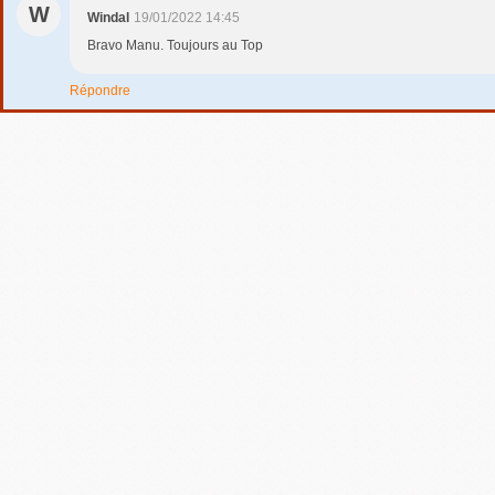
W
Windal
19/01/2022 14:45
Bravo Manu. Toujours au Top
Répondre