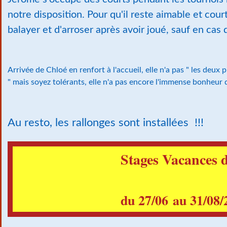
notre disposition. Pour qu'il reste aimable et court
balayer et d'arroser après avoir joué, sauf en cas 
Arrivée de Chloé en renfort à l'accueil, elle n'a pas " les deux
" mais soyez tolérants, elle n'a pas encore l'immense bonheur 
Au resto, les rallonges sont installées !!!
Stages Vacances d
du 27/06 au 31/08/