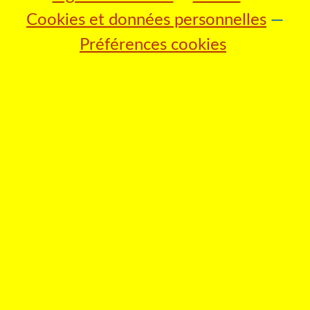
Cookies et données personnelles
Préférences cookies