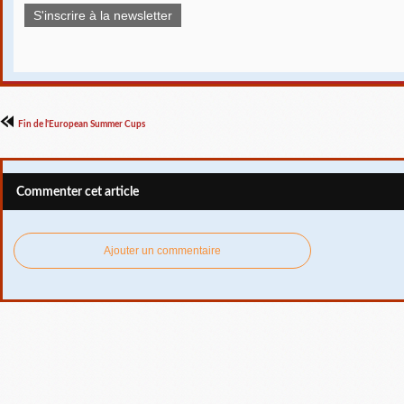
S'inscrire à la newsletter
Fin de l'European Summer Cups
Commenter cet article
Ajouter un commentaire