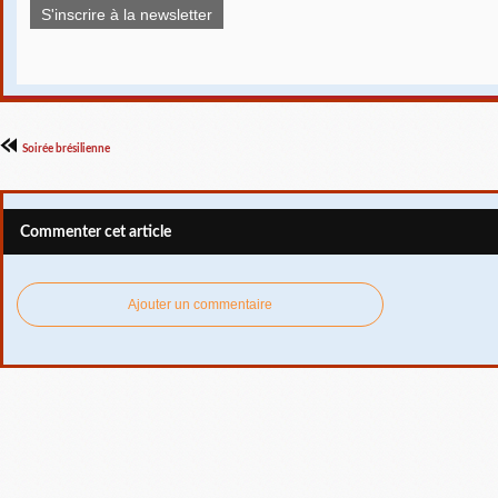
S'inscrire à la newsletter
Soirée brésilienne
Commenter cet article
Ajouter un commentaire