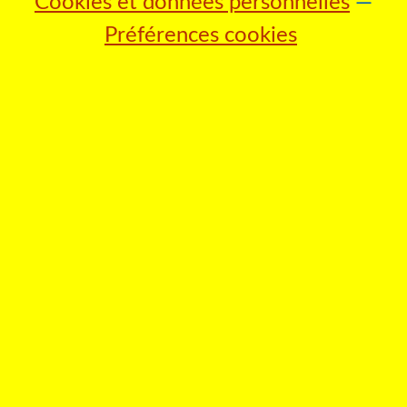
Cookies et données personnelles
Préférences cookies