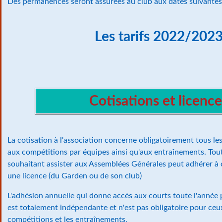
Des permanences seront assurées au club aux dates suivantes
Les tarifs 2022/202
Cotisations et licence
La cotisation à l'association concerne obligatoirement tous les
aux compétitions par équipes ainsi qu'aux entraînements. Tou
souhaitant assister aux Assemblées Générales peut adhérer à 
une licence (du Garden ou de son club)
L'adhésion annuelle qui donne accès aux courts toute l'année 
est totalement indépendante et n'est pas obligatoire pour ceux
compétitions et les entraînements.