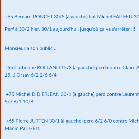
+65 Bernard PONCET 30/5 (à gauche) bat Michel FAITFEU 30
Perf à 30/2 hier, 30/1 aujourd'hui, jusqu'où ça va s'arrêter !!!
Monsieur a son public ...
+55 Catherine ROLLAND 15/3 (à gauche) perd contre Claire
15...) Orsay 6/2 2/6 6/4
+75 Michel DIDIERJEAN 30/1 (à gauche) perd contre Laurent
5/7 6/1 10/8
+65 Pierre JUTTEN 30/1 (à gauche) perd 6/2 6/0 contre Mic
Manin Paris-Est