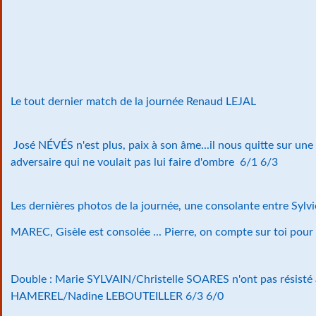
Le tout dernier match de la journée Renaud LEJAL
José NÉVÉS n'est plus, paix à son âme...il nous quitte sur une
adversaire qui ne voulait pas lui faire d'ombre 6/1 6/3
Les dernières photos de la journée, une consolante entre Sy
MAREC, Gisèle est consolée ... Pierre, on compte sur toi pour
Double : Marie SYLVAIN/Christelle SOARES n'ont pas résisté
HAMEREL/Nadine LEBOUTEILLER 6/3 6/0