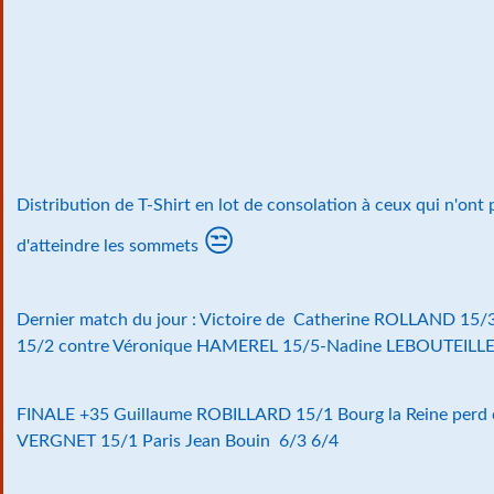
Distribution de T-Shirt en lot de consolation à ceux qui n'ont
😒
d'atteindre les sommets
Dernier match du jour : Victoire de Catherine ROLLAND 1
15/2 contre Véronique HAMEREL 15/5-Nadine LEBOUTEILLER
FINALE +35 Guillaume ROBILLARD 15/1 Bourg la Reine perd
VERGNET 15/1 Paris Jean Bouin 6/3 6/4