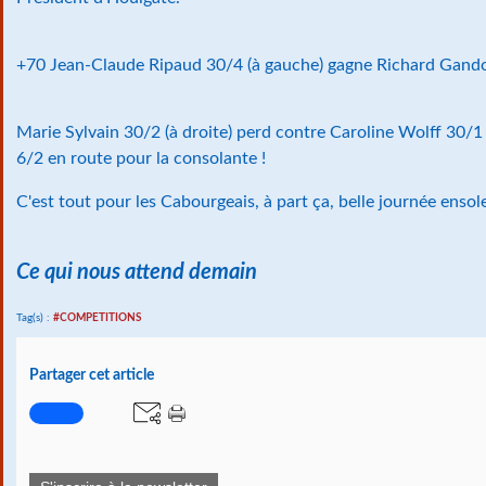
+70 Jean-Claude Ripaud 30/4 (à gauche) gagne Richard Gand
Marie Sylvain 30/2 (à droite) perd contre Caroline Wolff 30/
6/2 en route pour la consolante !
C'est tout pour les Cabourgeais, à part ça, belle journée ensolei
Ce qui nous attend demain
Tag(s) :
#COMPETITIONS
Partager cet article