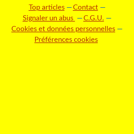
Top articles
Contact
Signaler un abus
C.G.U.
Cookies et données personnelles
Préférences cookies