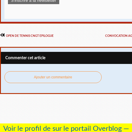
S'inscrire à la newsletter
OPEN DE TENNIS CNGT EPILOGUE
CONVOCATION AG
Commenter cet article
Ajouter un commentaire
Voir le profil de
sur le portail Overblog