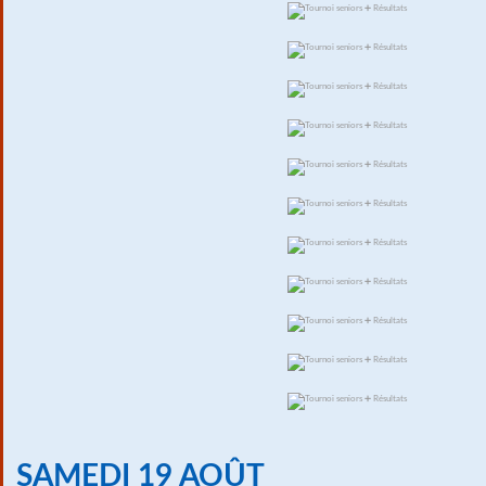
SAMEDI 19 AOÛT