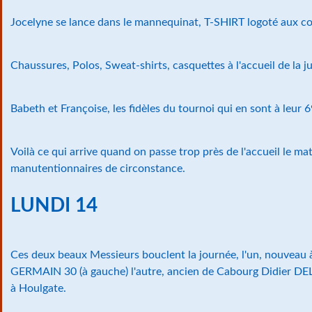
Jocelyne se lance dans le mannequinat, T-SHIRT logoté aux 
Chaussures, Polos, Sweat-shirts, casquettes à l'accueil de la j
Babeth et Françoise, les fidèles du tournoi qui en sont à leur 6
Voilà ce qui arrive quand on passe trop près de l'accueil le ma
manutentionnaires de circonstance.
LUNDI 14
Ces deux beaux Messieurs bouclent la journée, l'un, nouveau 
GERMAIN 30 (à gauche) l'autre, ancien de Cabourg Didier 
à Houlgate.