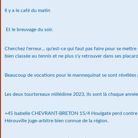
Il y a le café du matin
Et le breuvage du soir.
Cherchez l'erreur... qu'est-ce qui faut pas faire pour se mettre 
bien classée au tennis et ne plus s'y retrouver dans ses placard
Beaucoup de vocations pour le mannequinat se sont révélées 
Les deux tourtereaux millédime 2023, ils sont là chaque anné
+45 Isabelle CHEVRANT-BRETON 15/4 Houlgate perd contr
Hérouville juge-arbitre bien connue de la région.