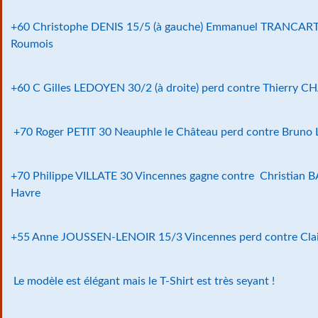
+60 Christophe DENIS 15/5 (à gauche) Emmanuel TRANCART
Roumois
+60 C Gilles LEDOYEN 30/2 (à droite) perd contre Thierry
+70 Roger PETIT 30 Neauphle le Château perd contre Bruno
+70 Philippe VILLATE 30 Vincennes gagne contre Christian
Havre
+55 Anne JOUSSEN-LENOIR 15/3 Vincennes perd contre Clai
Le modèle est élégant mais le T-Shirt est très seyant !