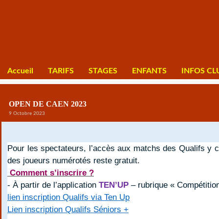
Accueil
TARIFS
STAGES
ENFANTS
INFOS CL
OPEN DE CAEN 2023
9 Octobre 2023
Pour les spectateurs, l’accès aux matchs des Qualifs y 
des joueurs numérotés reste gratuit.
Comment s’inscrire ?
- À partir de l’application
TEN’UP
– rubrique « Compétitio
lien inscription Qualifs via Ten Up
Lien inscription Qualifs Séniors +