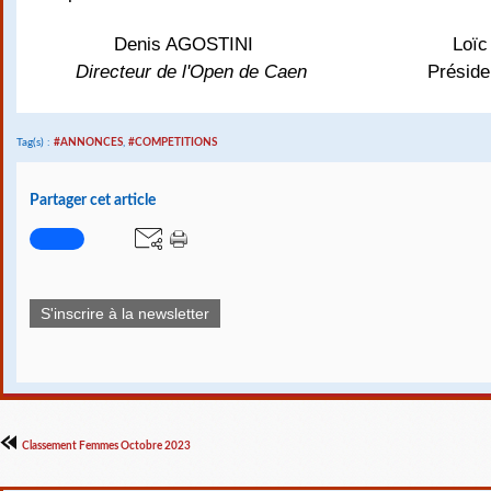
Denis AGOSTINI
Loï
Directeur de l'Open de Caen
Préside
Tag(s) :
#ANNONCES
,
#COMPETITIONS
Partager cet article
S'inscrire à la newsletter
Classement Femmes Octobre 2023