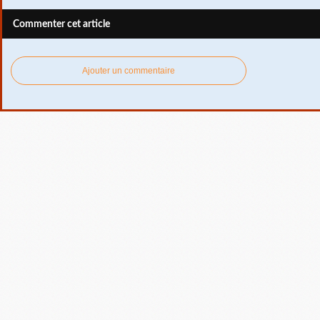
Commenter cet article
Ajouter un commentaire