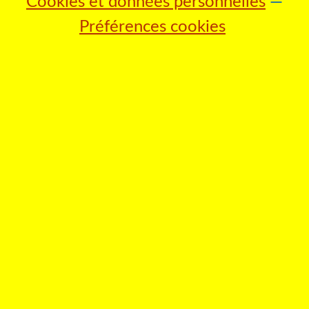
Cookies et données personnelles
Préférences cookies