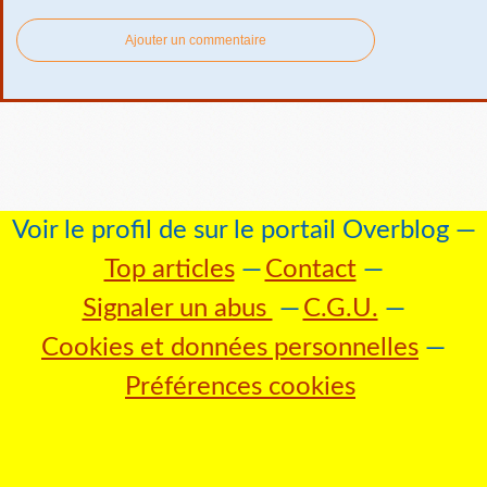
Ajouter un commentaire
Voir le profil de
sur le portail Overblog
Top articles
Contact
Signaler un abus
C.G.U.
Cookies et données personnelles
Préférences cookies