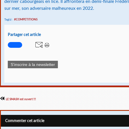
dernier cabourgeais en lice. Il affrontera en demi-finale Frédé
sur mer, son adversaire malheureux en 2022.
Tag(s) :
#COMPETITIONS
Partager cet article
S'inscrire à la newsletter
LE SMASH est ouvert !!!
Commenter cet article