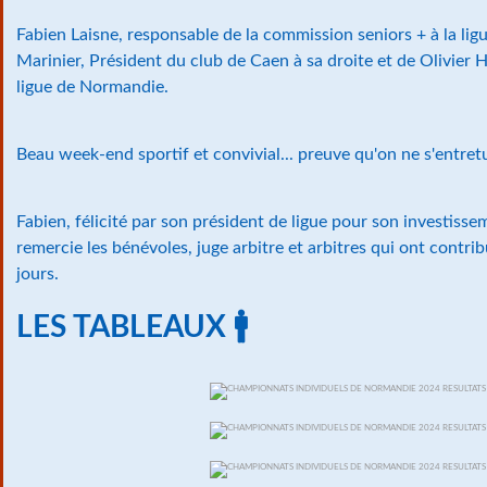
Fabien Laisne, responsable de la commission seniors + à la lig
Marinier, Président du club de Caen à sa droite et de Olivier H
ligue de Normandie.
Beau week-end sportif et convivial... preuve qu'on ne s'entretu
Fabien, félicité par son président de ligue pour son investisse
remercie les bénévoles, juge arbitre et arbitres qui ont contrib
jours.
LES TABLEAUX 🚹