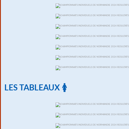
LES TABLEAUX 🚺