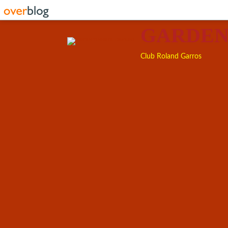
GARDEN
Club Roland Garros