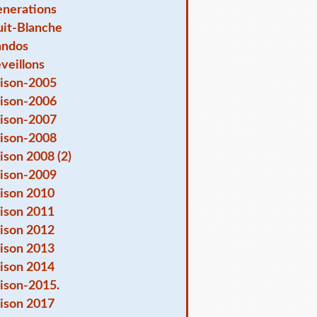
nerations
it-Blanche
andos
veillons
ison-2005
ison-2006
ison-2007
ison-2008
ison 2008 (2)
ison-2009
ison 2010
ison 2011
ison 2012
ison 2013
ison 2014
ison-2015.
ison 2017