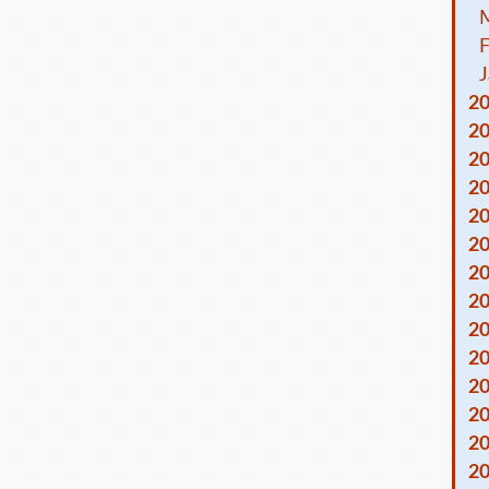
F
J
2
2
2
2
2
2
2
2
2
2
2
2
2
2