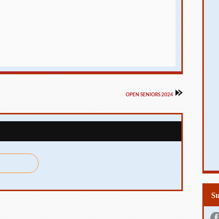
OPEN SENIORS 2024
S