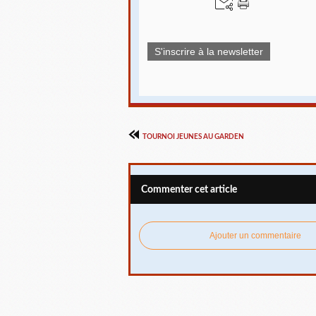
S'inscrire à la newsletter
TOURNOI JEUNES AU GARDEN
Commenter cet article
Ajouter un commentaire