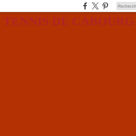
 TENNIS DE CABOURG