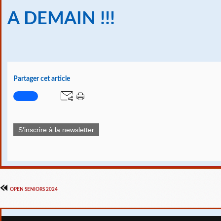
A DEMAIN !!!
Partager cet article
S'inscrire à la newsletter
OPEN SENIORS 2024