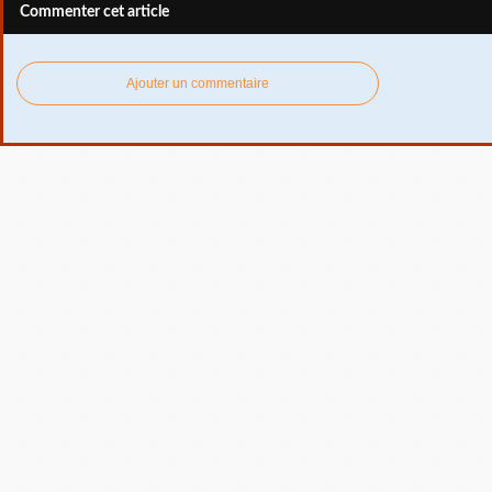
Commenter cet article
Ajouter un commentaire