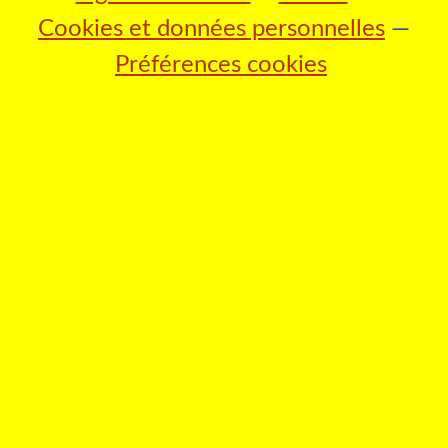
Cookies et données personnelles
Préférences cookies