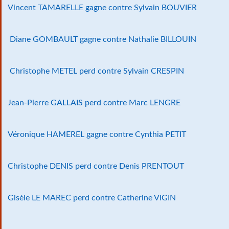
Vincent TAMARELLE gagne contre Sylvain BOUVIER
Diane GOMBAULT gagne contre Nathalie BILLOUIN
Christophe METEL perd contre Sylvain CRESPIN
Jean-Pierre GALLAIS perd contre Marc LENGRE
Véronique HAMEREL gagne contre Cynthia PETIT
Christophe DENIS perd contre Denis PRENTOUT
Gisèle LE MAREC perd contre Catherine VIGIN