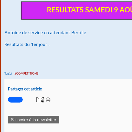
RESULTATS SAMEDI 9 AO
Antoine de service en attendant Bertille
Résultats du 1er jour :
Tag(s) :
#COMPETITIONS
Partager cet article
S'inscrire à la newsletter