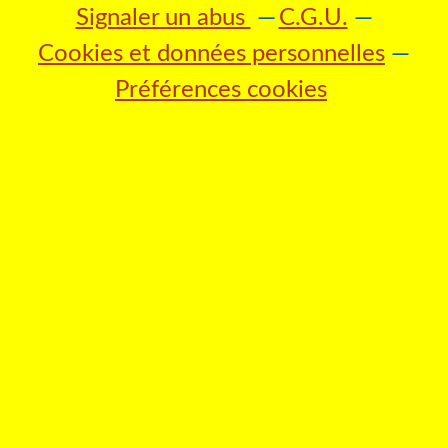
Signaler un abus
C.G.U.
Cookies et données personnelles
Préférences cookies