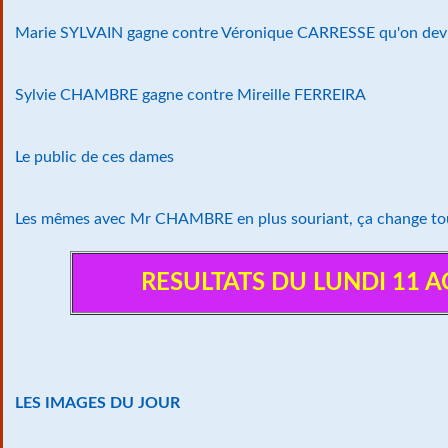
Marie SYLVAIN gagne contre Véronique CARRESSE qu'on devin
Sylvie CHAMBRE gagne contre Mireille FERREIRA
Le public de ces dames
Les mêmes avec Mr CHAMBRE en plus souriant, ça change tout
RESULTATS DU LUNDI 11 
LES IMAGES DU JOUR