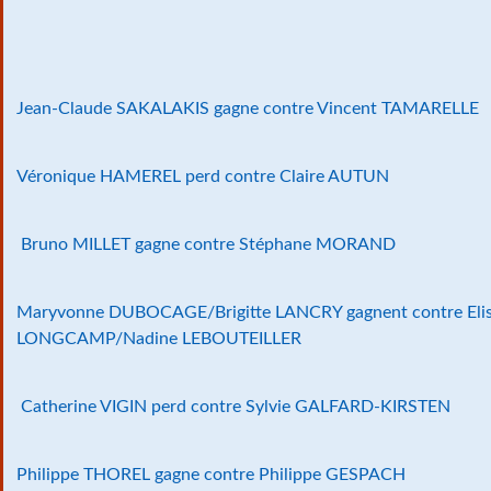
Jean-Claude SAKALAKIS gagne contre Vincent TAMARELLE
Véronique HAMEREL perd contre Claire AUTUN
Bruno MILLET gagne contre Stéphane MORAND
Maryvonne DUBOCAGE/Brigitte LANCRY gagnent contre Eli
LONGCAMP/Nadine LEBOUTEILLER
Catherine VIGIN perd contre Sylvie GALFARD-KIRSTEN
Philippe THOREL gagne contre Philippe GESPACH