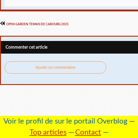
OPEN GARDEN TENNIS DE CABOURG 2025
Commenter cet article
Ajouter un commentaire
Voir le profil de
sur le portail Overblog
Top articles
Contact