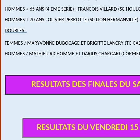
HOMMES + 65 ANS (4 EME SERIE) : FRANCOIS VILLARD (SC HOULG
HOMMES + 70 ANS : OLIVIER PERROTTE (SC LION HERMANVILLE) 
DOUBLES :
FEMMES / MARYVONNE DUBOCAGE ET BRIGITTE LANCRY (TC CA
HOMMES / MATHIEU RICHOMME ET DARIUS CHARGARI (CORMEI
RESULTATS DES FINALES DU S
RESULTATS DU VENDREDI 15