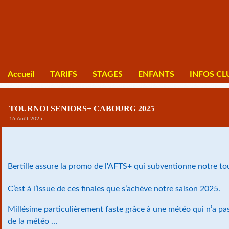
Accueil
TARIFS
STAGES
ENFANTS
INFOS CL
TOURNOI SENIORS+ CABOURG 2025
16 Août 2025
Bertille assure la promo de l'AFTS+ qui subventionne notre to
C’est à l’issue de ces finales que s’achève notre saison 2025.
Millésime particulièrement faste grâce à une météo qui n’a pas 
de la météo …