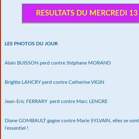
RESULTATS DU MERCREDI 13
LES PHOTOS DU JOUR
Alain BUISSON perd contre Stéphane MORAND
Brigitte LANCRY perd contre Catherine VIGIN
Jean-Eric FERRARY perd contre Marc LENGRE
Diane GOMBAULT gagne contre Marie SYLVAIN, elles se sont 
l'essentiel !