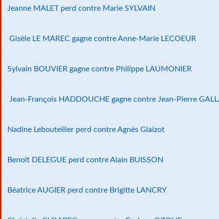
Jeanne MALET perd contre Marie SYLVAIN
Gisèle LE MAREC gagne contre Anne-Marie LECOEUR
Sylvain BOUVIER gagne contre Philippe LAUMONIER
Jean-François HADDOUCHE gagne contre Jean-Pierre GALL
Nadine Lebouteiller perd contre Agnès Glaizot
Benoît DELEGUE perd contre Alain BUISSON
Béatrice AUGIER perd contre Brigitte LANCRY