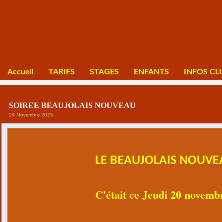
Accueil
TARIFS
STAGES
ENFANTS
INFOS CL
SOIREE BEAUJOLAIS NOUVEAU
24 Novembre 2025
LE BEAUJOLAIS NOUVE
C'était ce Jeudi 20 novemb