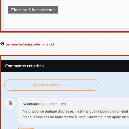
S'inscrire à la newsletter
Les terres du Garden portent chance !
Commenter cet article
Ajouter un commentaire
S
Scouflaire
11/12/2025 18:01
Merci pour ce partage d'adresse, il est vrai que le bourguignon était
manquerons pas de nous rendre à Herouvillette pour cet apéro du soi
Répondre