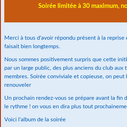
Soirée limitée à 30 maximum, n
Merci à tous d'avoir répondu présent à la reprise d
faisait bien longtemps.
Nous sommes positivement surpris que cette initia
par un large public, des plus anciens du club aux 
membres. Soirée conviviale et copieuse, on peut l
renouveler
Un prochain rendez-vous se prépare avant la fin d
le rythme ! on vous en dira plus tout prochaineme
Voici l'album de la soirée