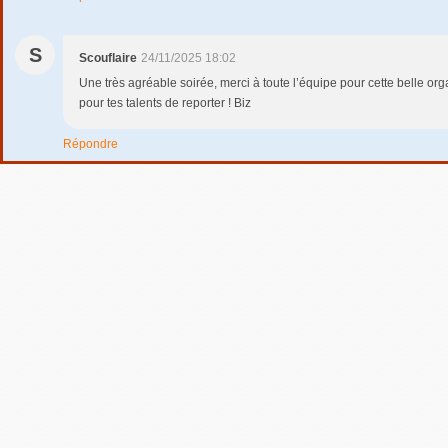
S
Scouflaire
24/11/2025 18:02
Une très agréable soirée, merci à toute l’équipe pour cette belle org
pour tes talents de reporter ! Biz
Répondre