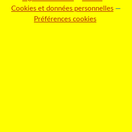
Cookies et données personnelles
Préférences cookies