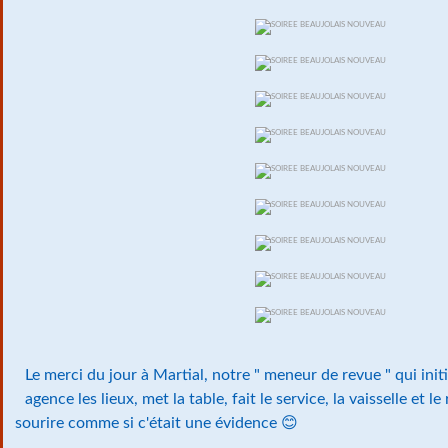
Le merci du jour à Martial, notre " meneur de revue " qui initie
agence les lieux, met la table, fait le service, la vaisselle et 
sourire comme si c'était une évidence 😊