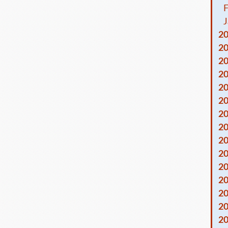
F
J
2
2
2
2
2
2
2
2
2
2
2
2
2
2
2