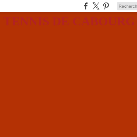
 TENNIS DE CABOURG