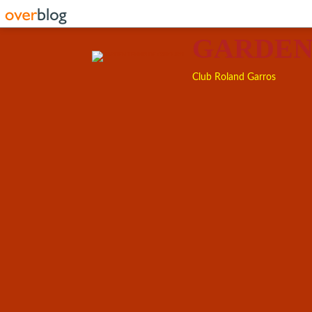
GARDEN
Club Roland Garros