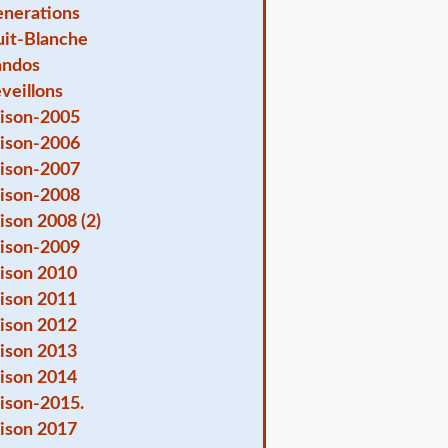
nerations
it-Blanche
andos
veillons
ison-2005
ison-2006
ison-2007
ison-2008
ison 2008 (2)
ison-2009
ison 2010
ison 2011
ison 2012
ison 2013
ison 2014
ison-2015.
ison 2017