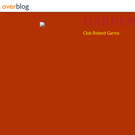
GARDEN
Club Roland Garros