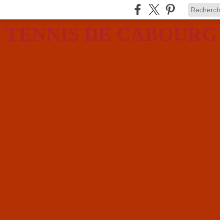
 TENNIS DE CABOURG