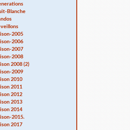
nerations
it-Blanche
andos
veillons
ison-2005
ison-2006
ison-2007
ison-2008
ison 2008 (2)
ison-2009
ison 2010
ison 2011
ison 2012
ison 2013
ison 2014
ison-2015.
ison 2017