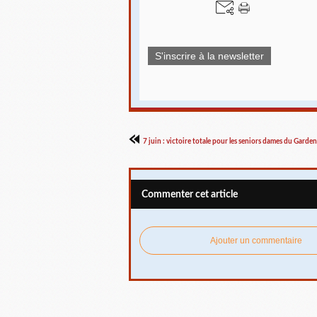
S'inscrire à la newsletter
Commenter cet article
Ajouter un commentaire