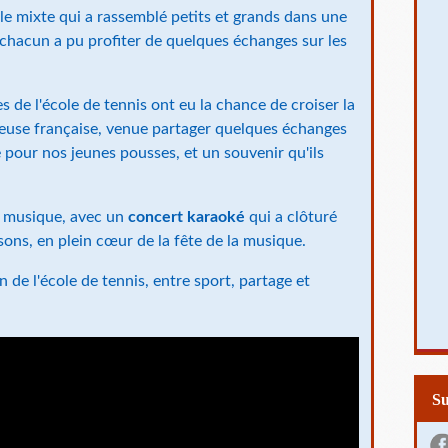
le mixte qui a rassemblé petits et grands dans une
 chacun a pu profiter de quelques échanges sur les
s de l'école de tennis ont eu la chance de croiser la
ueuse française, venue partager quelques échanges
 pour nos jeunes pousses, et un souvenir qu'ils
en musique, avec un
concert karaoké
qui a clôturé
ansons, en plein cœur de la fête de la musique.
 de l'école de tennis, entre sport, partage et
S