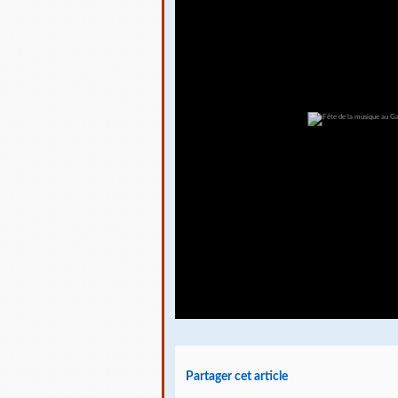
Partager cet article