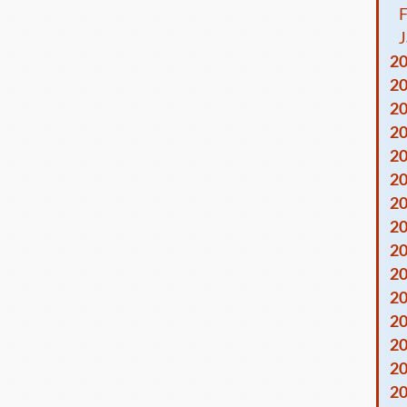
F
J
2
2
2
2
2
2
2
2
2
2
2
2
2
2
2