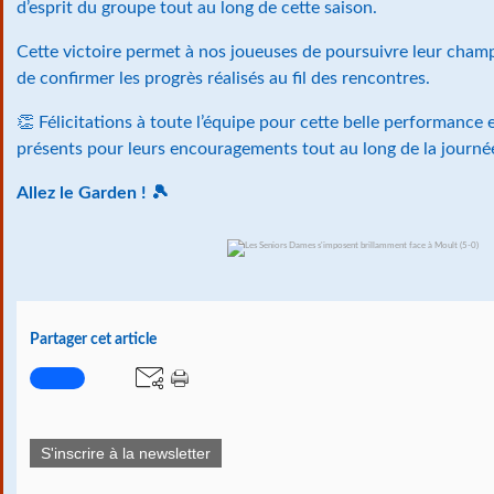
d’esprit du groupe tout au long de cette saison.
Cette victoire permet à nos joueuses de poursuivre leur cham
de confirmer les progrès réalisés au fil des rencontres.
👏 Félicitations à toute l’équipe pour cette belle performance
présents pour leurs encouragements tout au long de la journé
Allez le Garden ! 🎾
Partager cet article
S'inscrire à la newsletter