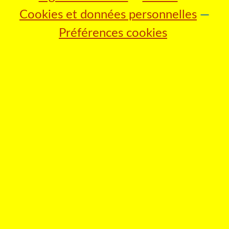
Cookies et données personnelles
Préférences cookies