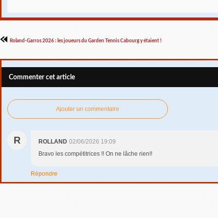
Roland-Garros 2026 : les joueurs du Garden Tennis Cabourg y étaient !
Commenter cet article
Ajouter un commentaire
R
ROLLAND
02/06/2026 19:09
Bravo les compétitrices !! On ne lâche rien!!
Répondre