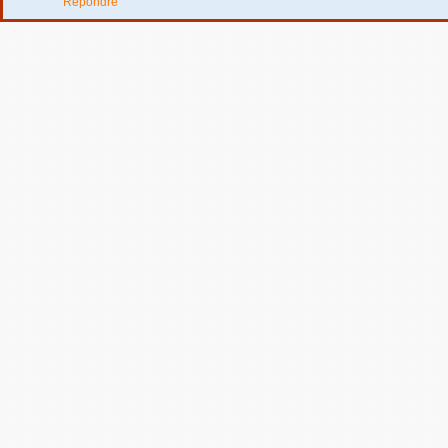
Répondre