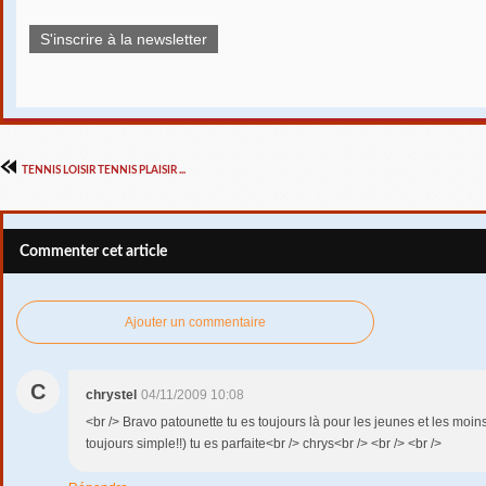
S'inscrire à la newsletter
TENNIS LOISIR TENNIS PLAISIR ...
Commenter cet article
Ajouter un commentaire
C
chrystel
04/11/2009 10:08
<br /> Bravo patounette tu es toujours là pour les jeunes et les moins
toujours simple!!) tu es parfaite<br /> chrys<br /> <br /> <br />