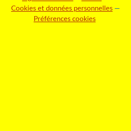
Cookies et données personnelles
Préférences cookies