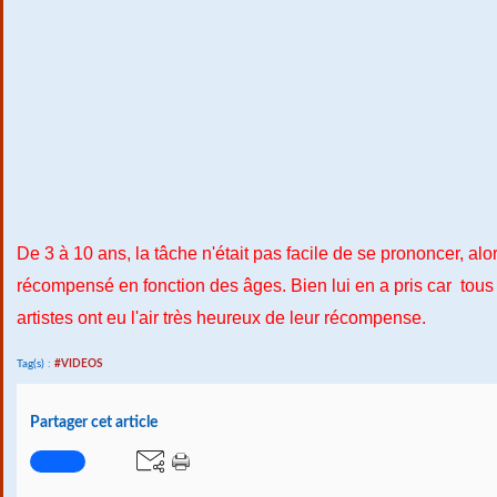
De 3 à 10 ans, la tâche n'était pas facile de se prononcer, alor
récompensé en fonction des âges. Bien lui en a pris car tous
artistes ont eu l'air très heureux de leur récompense.
Tag(s) :
#VIDEOS
Partager cet article