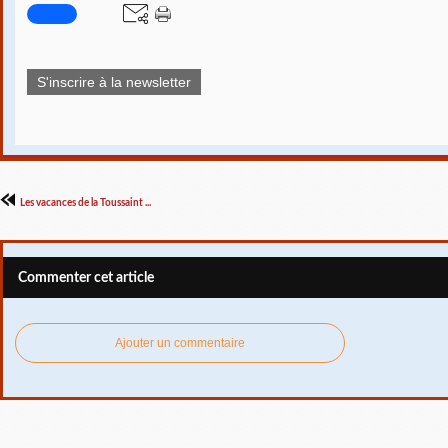
S'inscrire à la newsletter
Les vacances de la Toussaint ...
Commenter cet article
Ajouter un commentaire