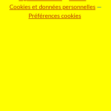
Cookies et données personnelles
Préférences cookies