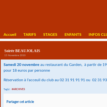
Accueil
TARIFS
STAGES
ENFANTS
INFOS CL
Soirée BEAUJOLAIS
15 Novembre 2010
Samedi 20 novembre
au restaurant du Garden, à partir de 19 
pour 18 euros par personne
Réservation à l'acceuil du club au 02 31 91 91 91 ou 02 31 9
Tag(s) :
#ARCHIVES
Partager cet article