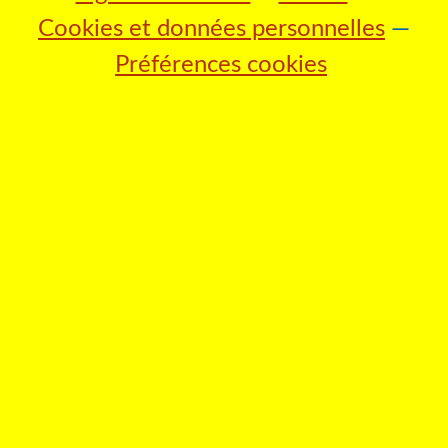
Cookies et données personnelles
Préférences cookies