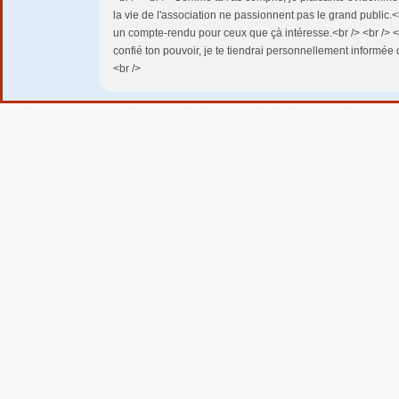
la vie de l'association ne passionnent pas le grand public.<br
un compte-rendu pour ceux que çà intéresse.<br /> <br /> <
confié ton pouvoir, je te tiendrai personnellement informée d
<br />