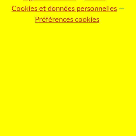
Cookies et données personnelles
Préférences cookies