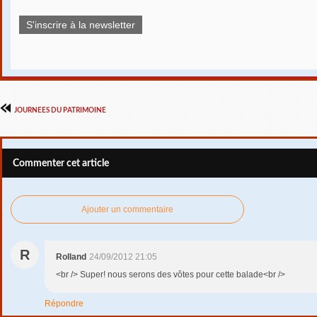
S'inscrire à la newsletter
JOURNEES DU PATRIMOINE
Commenter cet article
Ajouter un commentaire
R
Rolland
24/09/2012 21:05
<br /> Super! nous serons des vôtes pour cette balade<br />
Répondre