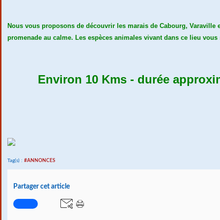
Nous vous proposons de découvrir les marais de Cabourg, Varaville et 
promenade au calme. Les espèces animales vivant dans ce lieu vous
Environ 10 Kms - d
urée approxim
Tag(s) :
#ANNONCES
Partager cet article