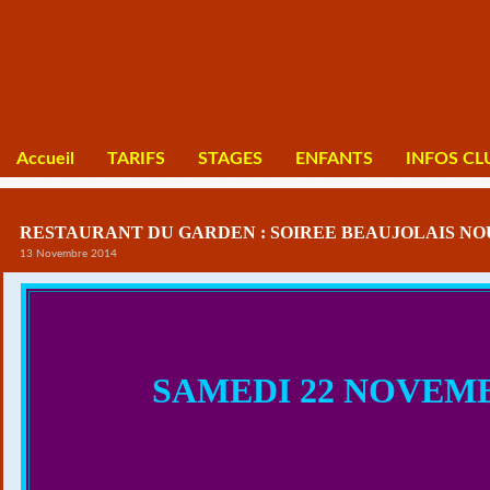
Accueil
TARIFS
STAGES
ENFANTS
INFOS CL
RESTAURANT DU GARDEN : SOIREE BEAUJOLAIS N
13 Novembre 2014
SAMEDI 22 NOVEM