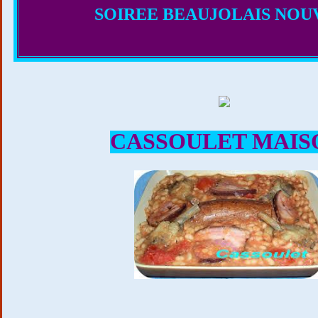
SOIREE BEAUJOLAIS NOU
CASSOULET MAIS