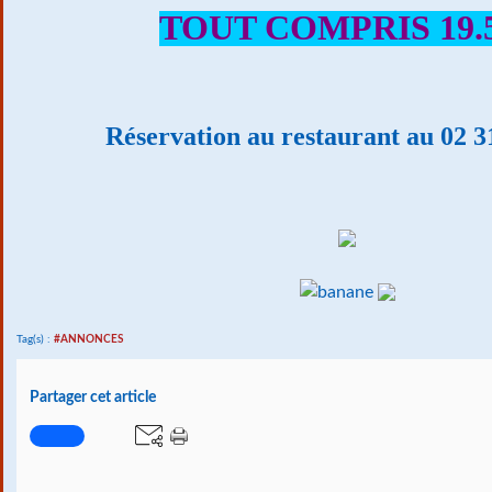
TOUT COMPRIS 19.5
Réservation au restaurant au 02 3
Tag(s) :
#ANNONCES
Partager cet article