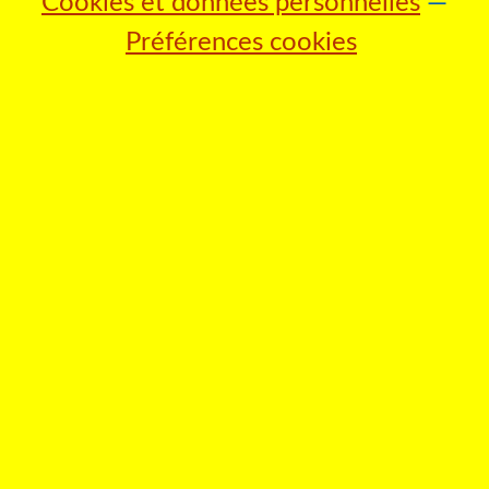
Cookies et données personnelles
Préférences cookies