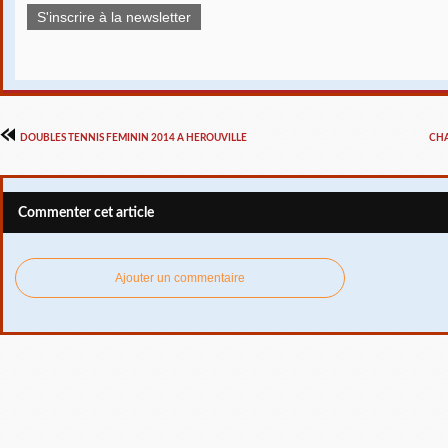
S'inscrire à la newsletter
DOUBLES TENNIS FEMININ 2014 A HEROUVILLE
CHA
Commenter cet article
Ajouter un commentaire