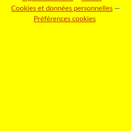
Cookies et données personnelles
Préférences cookies