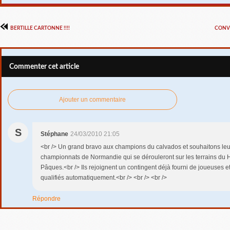
BERTILLE CARTONNE !!!!
CONVO
Commenter cet article
Ajouter un commentaire
S
Stéphane
24/03/2010 21:05
<br /> Un grand bravo aux champions du calvados et souhaitons le
championnats de Normandie qui se dérouleront sur les terrains du 
Pâques.<br /> Ils rejoignent un contingent déjà fourni de joueuses e
qualifiés automatiquement.<br /> <br /> <br />
Répondre