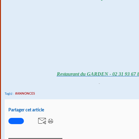
Restaurant du GARDEN - 02 31 93 67 
Tag(s) :
#ANNONCES
Partager cet article