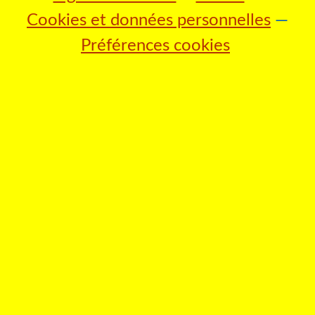
Cookies et données personnelles
Préférences cookies