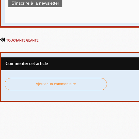
S'inscrire à la newsletter
TOURNANTE GEANTE
Commenter cet article
Ajouter un commentaire