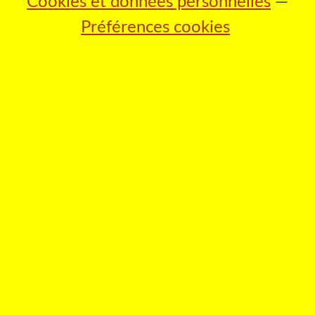
Cookies et données personnelles
Préférences cookies