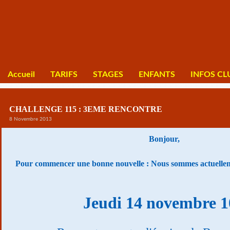
Accueil
TARIFS
STAGES
ENFANTS
INFOS CL
CHALLENGE 115 : 3EME RENCONTRE
8 Novembre 2013
Bonjour,
Pour commencer une bonne nouvelle : Nous sommes actuelleme
Jeudi 14 novembre 