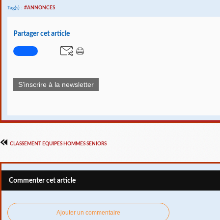
Tag(s) :
#ANNONCES
Partager cet article
S'inscrire à la newsletter
CLASSEMENT EQUIPES HOMMES SENIORS
Commenter cet article
Ajouter un commentaire