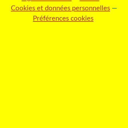
Cookies et données personnelles
Préférences cookies