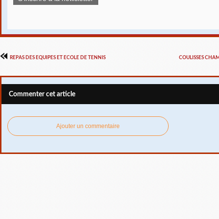
REPAS DES EQUIPES ET ECOLE DE TENNIS
COULISSES CHA
Commenter cet article
Ajouter un commentaire