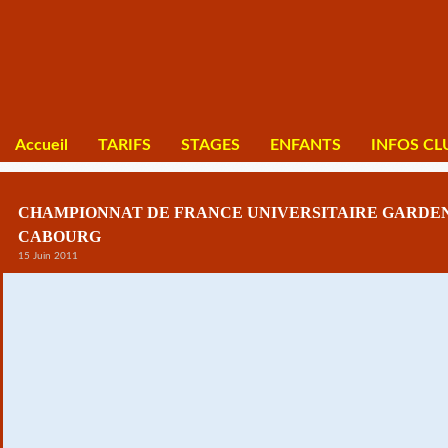
Accueil
TARIFS
STAGES
ENFANTS
INFOS CL
CHAMPIONNAT DE FRANCE UNIVERSITAIRE GARDEN
CABOURG
15 Juin 2011