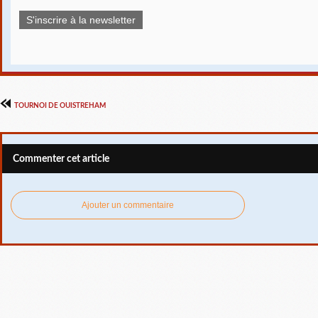
S'inscrire à la newsletter
TOURNOI DE OUISTREHAM
Commenter cet article
Ajouter un commentaire