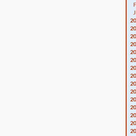
F
J
2
2
2
2
2
2
2
2
2
2
2
2
2
2
2