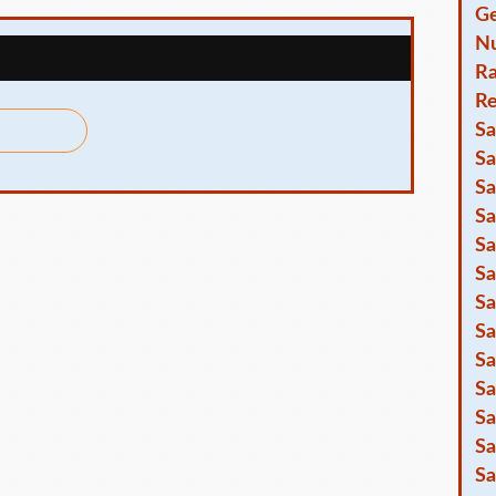
Ge
Nu
R
Re
Sa
Sa
Sa
Sa
Sa
Sa
Sa
Sa
Sa
Sa
Sa
Sa
Sa