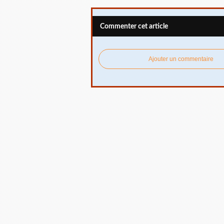
Commenter cet article
Ajouter un commentaire