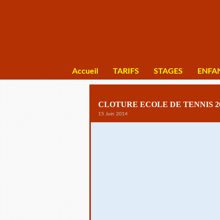
Accueil
TARIFS
STAGES
ENFA
CLOTURE ECOLE DE TENNIS 2
15 Juin 2014