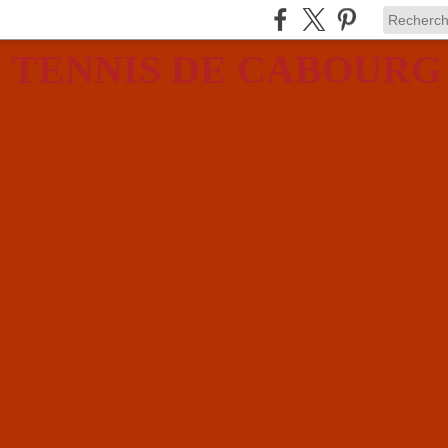
 TENNIS DE CABOURG