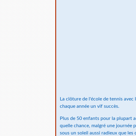
La clôture de l'école de tennis avec
chaque année un vif succès.
Plus de 50 enfants pour la plupart 
quelle chance, malgré une journée p
sous un soleil aussi radieux que les 