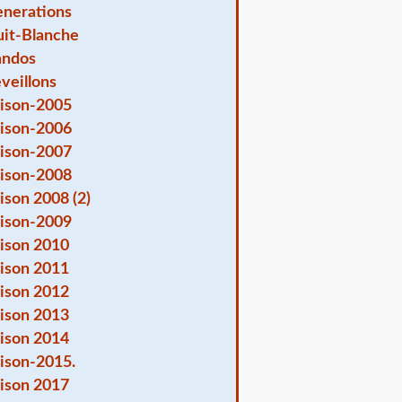
nerations
it-Blanche
andos
veillons
ison-2005
ison-2006
ison-2007
ison-2008
ison 2008 (2)
ison-2009
ison 2010
ison 2011
ison 2012
ison 2013
ison 2014
ison-2015.
ison 2017