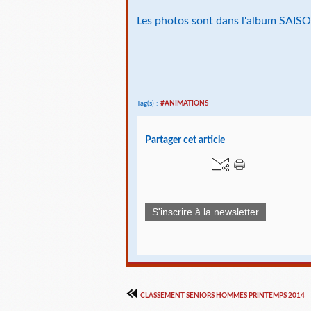
Les photos sont dans l'album SAIS
Tag(s) :
#ANIMATIONS
Partager cet article
S'inscrire à la newsletter
CLASSEMENT SENIORS HOMMES PRINTEMPS 2014