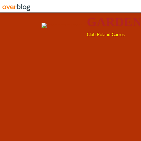
GARDEN
Club Roland Garros