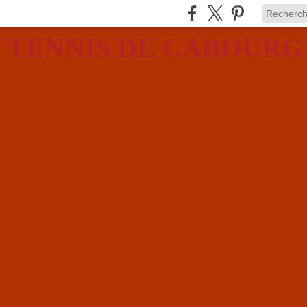
 TENNIS DE CABOURG