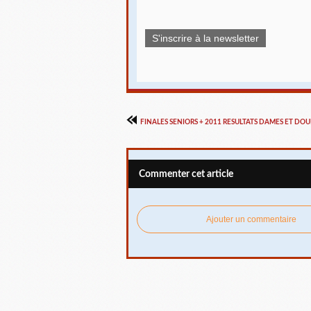
S'inscrire à la newsletter
FINALES SENIORS + 2011 RESULTATS DAMES ET DOU
Commenter cet article
Ajouter un commentaire