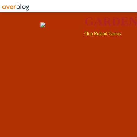
GARDEN
Club Roland Garros