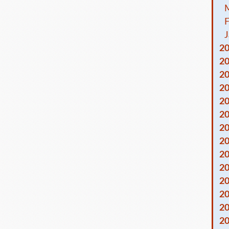
F
J
2
2
2
2
2
2
2
2
2
2
2
2
2
2