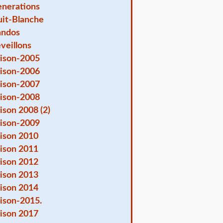
nerations
it-Blanche
andos
veillons
ison-2005
ison-2006
ison-2007
ison-2008
ison 2008 (2)
ison-2009
ison 2010
ison 2011
ison 2012
ison 2013
ison 2014
ison-2015.
ison 2017