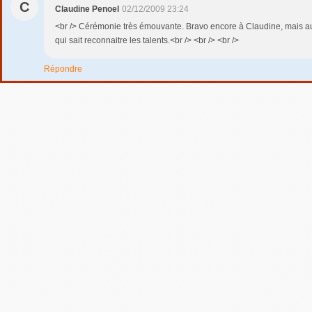
C
Claudine Penoel
02/12/2009 23:24
<br /> Cérémonie très émouvante. Bravo encore à Claudine, mais a
qui sait reconnaitre les talents.<br /> <br /> <br />
Répondre