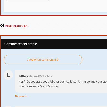
SOIREE BEAUJOLAIS
Commenter cet article
Ajouter un commentaire
L
lamare
21/12/2009 08:49
<br /> Je voudrais vous féliciter pour cette performance que vous 
pour la suite<br /> <br /> <br />
Répondre