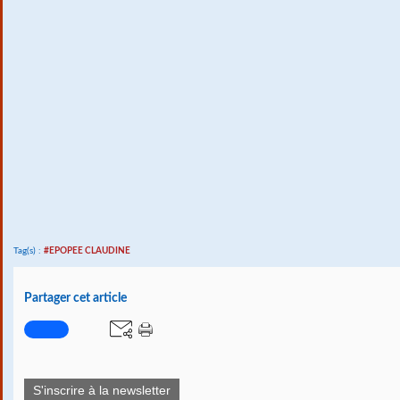
Tag(s) :
#EPOPEE CLAUDINE
Partager cet article
S'inscrire à la newsletter