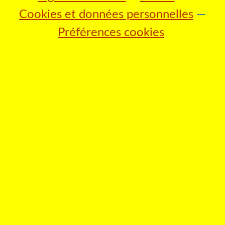
Cookies et données personnelles
Préférences cookies