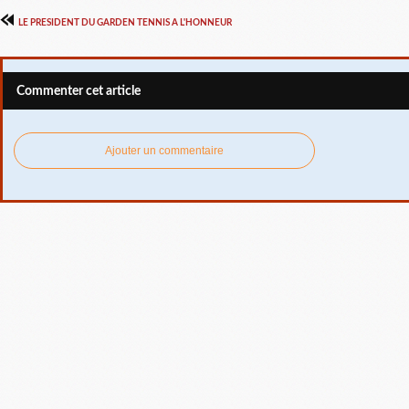
LE PRESIDENT DU GARDEN TENNIS A L'HONNEUR
Commenter cet article
Ajouter un commentaire