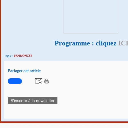
Programme : cliquez
IC
Tag(s) :
#ANNONCES
Partager cet article
S'inscrire à la newsletter