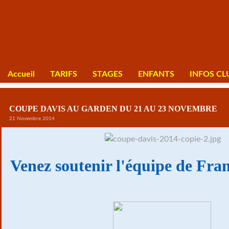
Accueil
TARIFS
STAGES
ENFANTS
INFOS CL
COUPE DAVIS AU GARDEN DU 21 AU 23 NOVEMBRE
21 Novembre 2014
Venez soutenir l'équipe de Fra