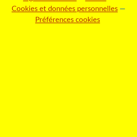
Cookies et données personnelles
Préférences cookies