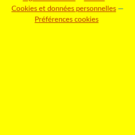
Cookies et données personnelles
Préférences cookies