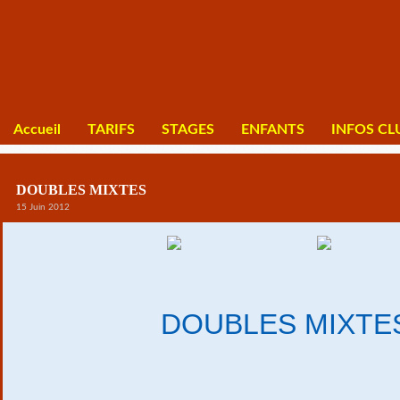
Accueil
TARIFS
STAGES
ENFANTS
INFOS CL
DOUBLES MIXTES
15 Juin 2012
DOUBLES MIXTE