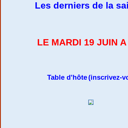
Les derniers de la s
LE MARDI 19 JUIN A
Table d'hôte
(inscrivez-v