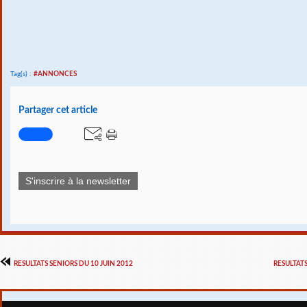
Tag(s) :
#ANNONCES
Partager cet article
S'inscrire à la newsletter
RESULTATS SENIORS DU 10 JUIN 2012
RESULTATS