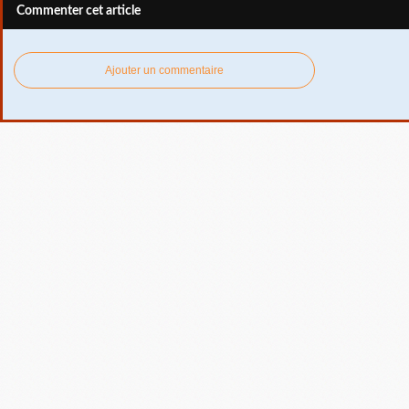
Commenter cet article
Ajouter un commentaire