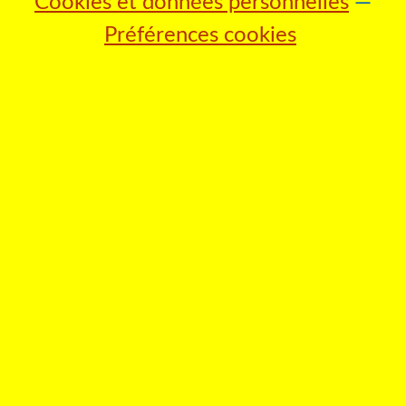
Cookies et données personnelles
Préférences cookies