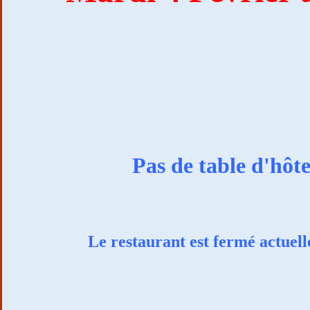
Pas de table d'hôt
Le restaurant est fermé actue