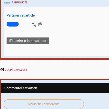
Tag(s) :
#ANNONCES
Partager cet article
S'inscrire à la newsletter
COUPE DAVIS 2014
Commenter cet article
Ajouter un commentaire