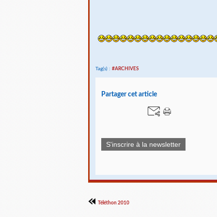
Tag(s) :
#ARCHIVES
Partager cet article
S'inscrire à la newsletter
Téléthon 2010