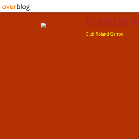
GARDEN
Club Roland Garros