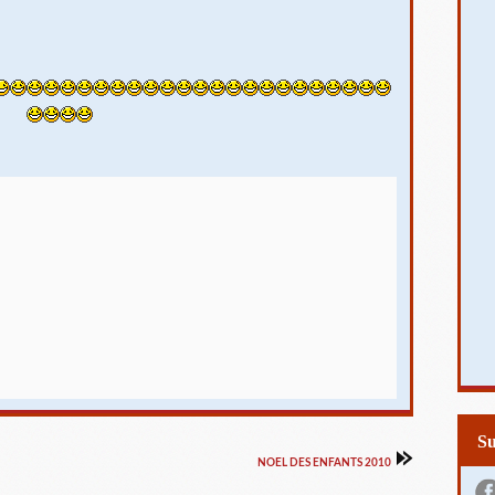
S
NOEL DES ENFANTS 2010