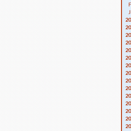
F
J
2
2
2
2
2
2
2
2
2
2
2
2
2
2
2