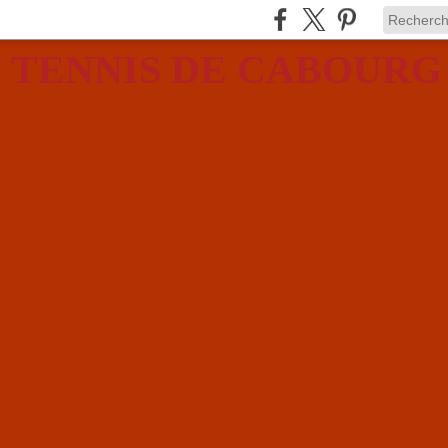
 TENNIS DE CABOURG