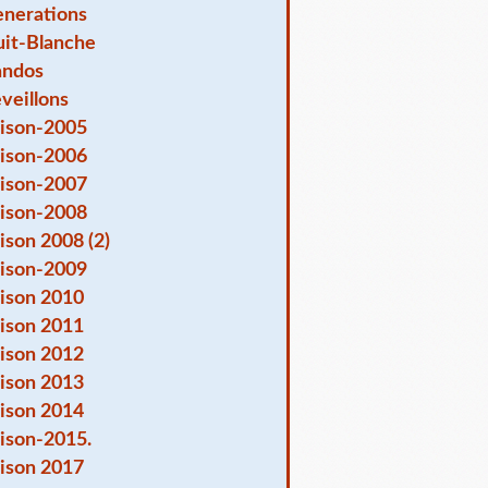
nerations
it-Blanche
andos
veillons
ison-2005
ison-2006
ison-2007
ison-2008
ison 2008 (2)
ison-2009
ison 2010
ison 2011
ison 2012
ison 2013
ison 2014
ison-2015.
ison 2017