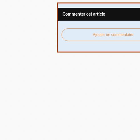
Commenter cet article
Ajouter un commentaire